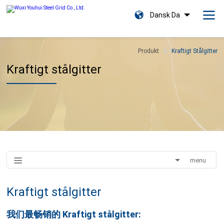
Dansk Da
Produkt
Kraftigt Stålgitter
Kraftigt stålgitter
menu
Kraftigt stålgitter
我们最畅销的
Kraftigt stålgitter: