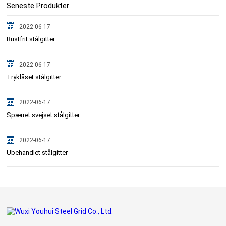
Seneste Produkter
2022-06-17
Rustfrit stålgitter
2022-06-17
Tryklåset stålgitter
2022-06-17
Spærret svejset stålgitter
2022-06-17
Ubehandlet stålgitter