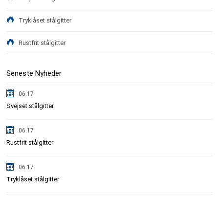
Tryklåset stålgitter
Rustfrit stålgitter
Seneste Nyheder
06.17
Svejset stålgitter
06.17
Rustfrit stålgitter
06.17
Tryklåset stålgitter